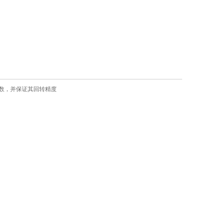
系数，并保证其回转精度