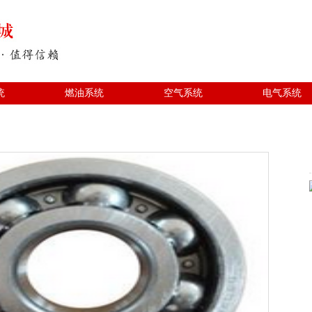
统
燃油系统
空气系统
电气系统