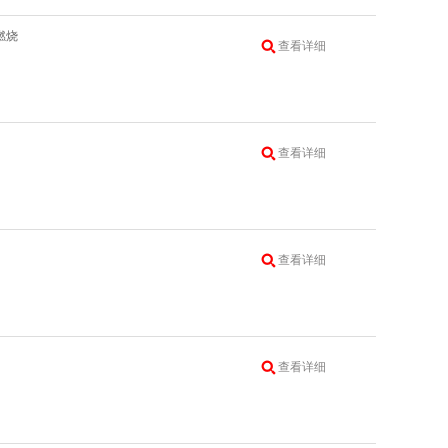
燃烧
查看详细
查看详细
查看详细
查看详细