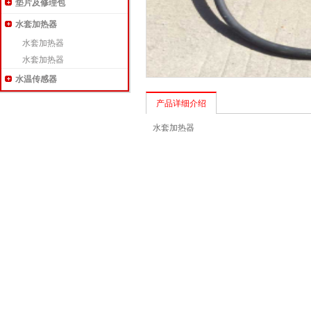
垫片及修理包
水套加热器
水套加热器
水套加热器
水温传感器
产品详细介绍
水套加热器