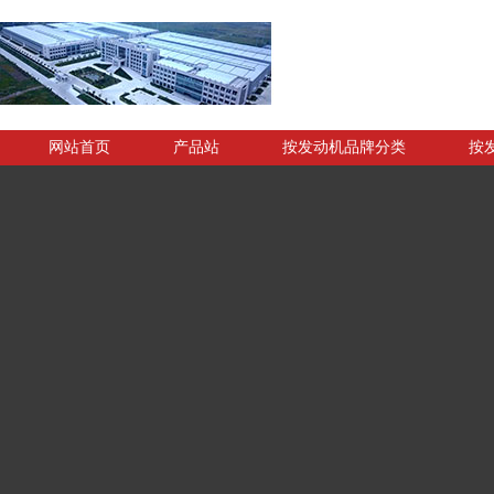
网站首页
产品站
按发动机品牌分类
按