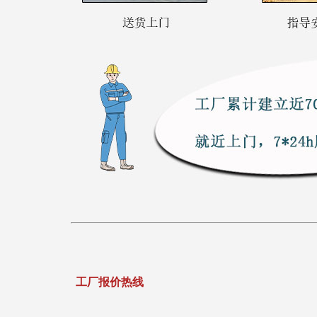
工厂报价热线