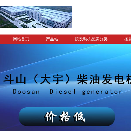
网站首页
产品站
按发动机品牌分类
按