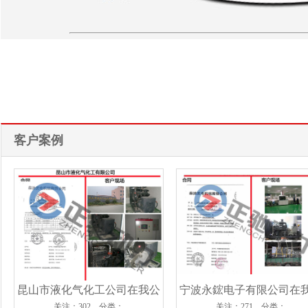
客户案例
昆山市液化气化工公司在我公
宁波永鋐电子有限公司在
关注：302 分类：
关注：271 分类：