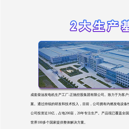
成套柴油发电机生产工厂-正驰控股集团有限公司。致力于为客户
案。通过持续的研发和技术投入，目前，公司拥有内燃发电设备性能
公司投资近10亿，占地200亩，20年专注生产。产品现已覆
世界100多个国家提供整体解决方案。