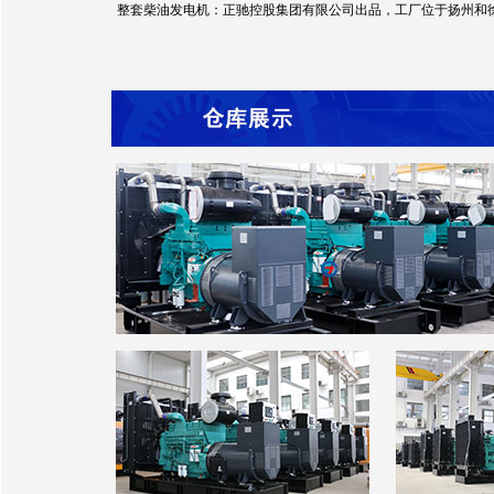
整套柴油发电机：正驰控股集团有限公司出品，工厂位于扬州和