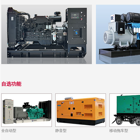
自选功能
全自动型
静音型
移动拖车型