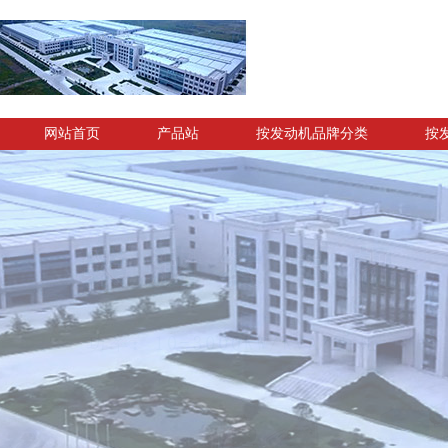
网站首页
产品站
按发动机品牌分类
按