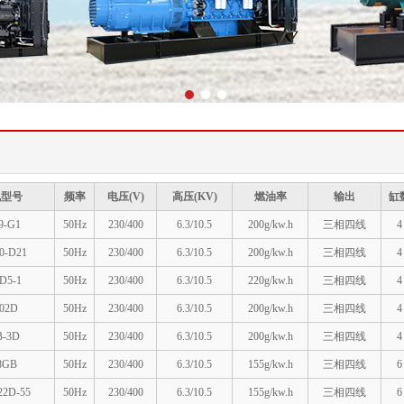
1
2
3
机型号
频率
电压(V)
高压(KV)
燃油率
输出
缸
9-G1
50Hz
230/400
6.3/10.5
200g/kw.h
三相四线
4
0-D21
50Hz
230/400
6.3/10.5
200g/kw.h
三相四线
4
D5-1
50Hz
230/400
6.3/10.5
220g/kw.h
三相四线
4
02D
50Hz
230/400
6.3/10.5
200g/kw.h
三相四线
4
B-3D
50Hz
230/400
6.3/10.5
200g/kw.h
三相四线
4
8GB
50Hz
230/400
6.3/10.5
155g/kw.h
三相四线
6
2D-55
50Hz
230/400
6.3/10.5
155g/kw.h
三相四线
6