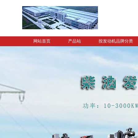
网站首页
产品站
按发动机品牌分类