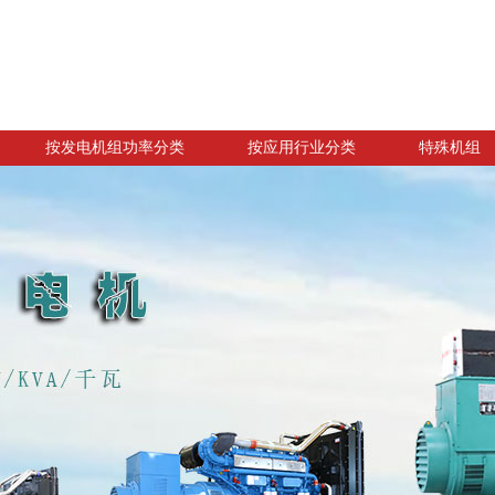
按发电机组功率分类
按应用行业分类
特殊机组