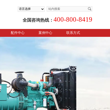
400-800-8419
全国咨询热线：
配件中心
案例中心
联系方式