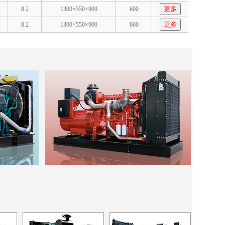
更多
8.2
1300×550×900
600
更多
8.2
1300×550×900
600