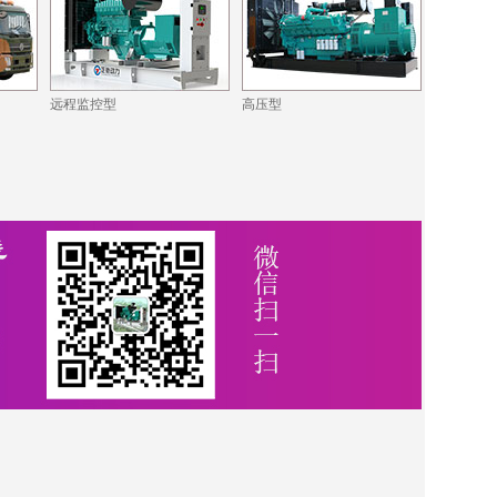
远程监控型
高压型