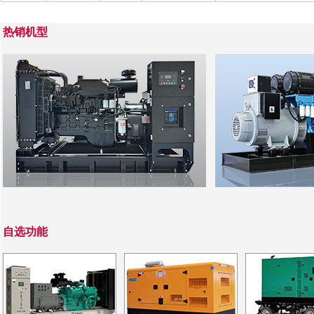
热销机型
自选功能