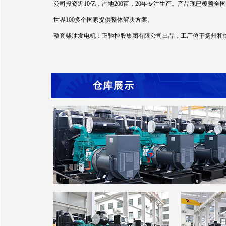
公司投资近10亿，占地200亩，20年专注生产。产品现已覆
世界100多个国家提供整体解决方案。
整套柴油发电机：正驰控股集团有限公司出品，工厂位于扬州和