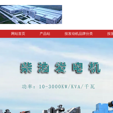
网站首页
产品站
按发动机品牌分类
按