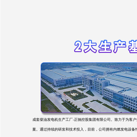
成套柴油发电机生产工厂-正驰控股集团有限公司。致力于为客户
案。通过持续的研发和技术投入，目前，公司拥有内燃发电设备性能