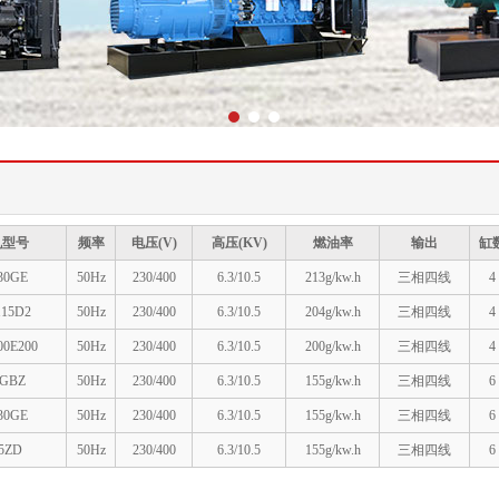
1
2
3
机型号
频率
电压(V)
高压(KV)
燃油率
输出
缸
30GE
50Hz
230/400
6.3/10.5
213g/kw.h
三相四线
4
15D2
50Hz
230/400
6.3/10.5
204g/kw.h
三相四线
4
0E200
50Hz
230/400
6.3/10.5
200g/kw.h
三相四线
4
GBZ
50Hz
230/400
6.3/10.5
155g/kw.h
三相四线
6
30GE
50Hz
230/400
6.3/10.5
155g/kw.h
三相四线
6
5ZD
50Hz
230/400
6.3/10.5
155g/kw.h
三相四线
6