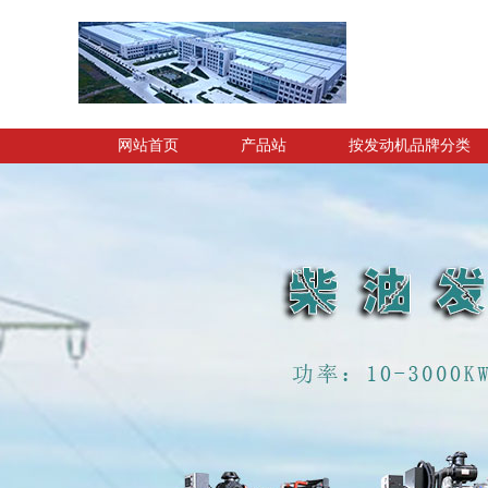
网站首页
产品站
按发动机品牌分类