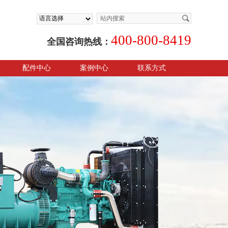
400-800-8419
全国咨询热线：
配件中心
案例中心
联系方式