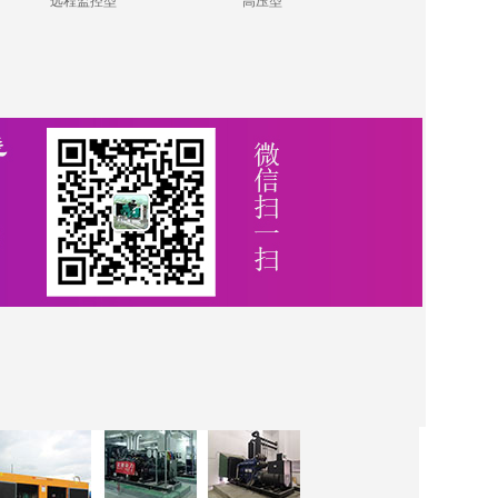
远程监控型
高压型