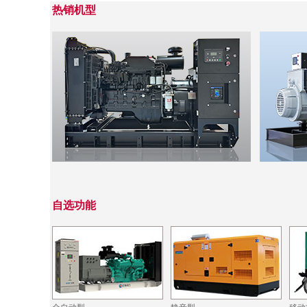
热销机型
自选功能