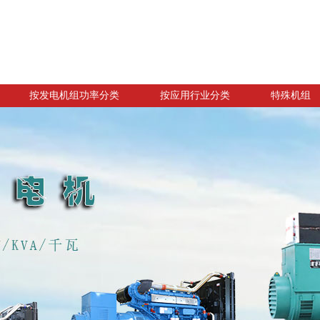
按发电机组功率分类
按应用行业分类
特殊机组