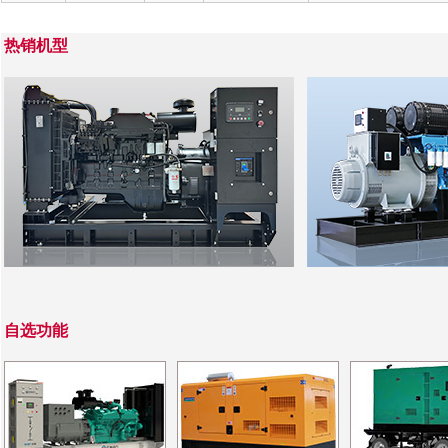
热销机型
自选功能