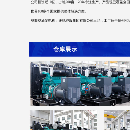
公司投资近10亿，占地200亩，20年专注生产。产品现已覆
世界100多个国家提供整体解决方案。
整套柴油发电机：正驰控股集团有限公司出品，工厂位于扬州和