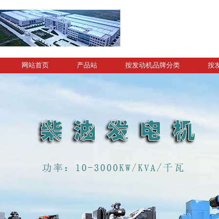
网站首页
产品站
按发动机品牌分类
按