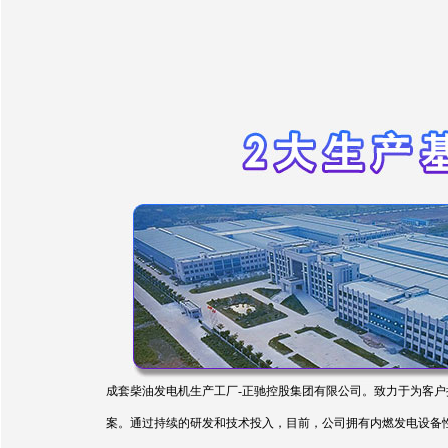
成套柴油发电机生产工厂-正驰控股集团有限公司。致力于为客户
案。通过持续的研发和技术投入，目前，公司拥有内燃发电设备性能