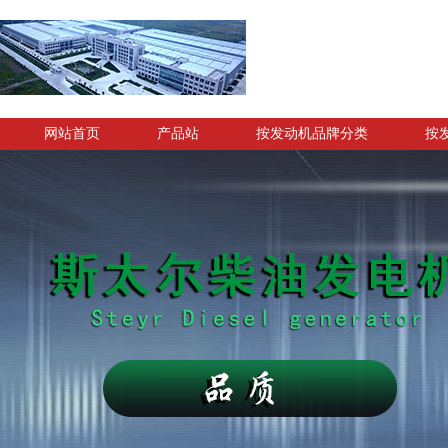
网站首页
产品站
按发动机品牌分类
按