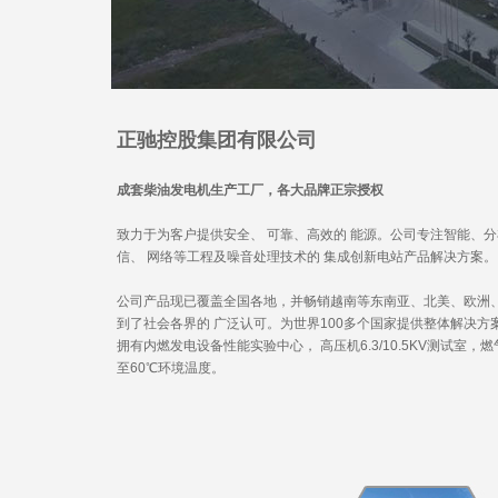
正驰控股集团有限公司
成套柴油发电机生产工厂，各大品牌正宗授权
致力于为客户提供安全、 可靠、高效的 能源。公司专注智能、
信、 网络等工程及噪音处理技术的 集成创新电站产品解决方案。
公司产品现已覆盖全国各地，并畅销越南等东南亚、北美、欧洲
到了社会各界的 广泛认可。为世界100多个国家提供整体解决
拥有内燃发电设备性能实验中心， 高压机6.3/10.5KV测试室
至60℃环境温度。