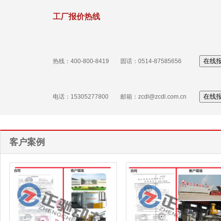
工厂报价热线
在线
热线：400-800-8419
固话：0514-87585656
在线
电话：15305277800
邮箱：zcdl@zcdl.com.cn
客户案例