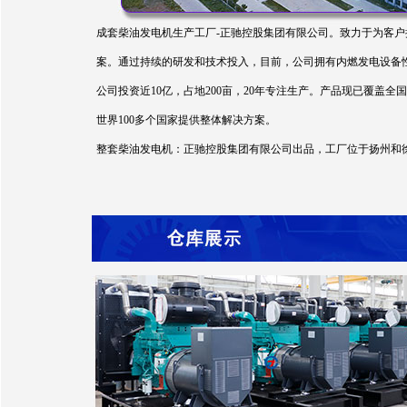
成套柴油发电机生产工厂-正驰控股集团有限公司。致力于为客户
案。通过持续的研发和技术投入，目前，公司拥有内燃发电设备性能
公司投资近10亿，占地200亩，20年专注生产。产品现已覆
世界100多个国家提供整体解决方案。
整套柴油发电机：正驰控股集团有限公司出品，工厂位于扬州和