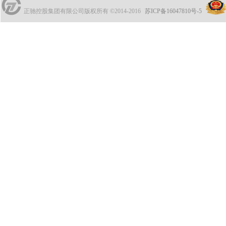
正驰控股集团有限公司版权所有 ©2014-2016
苏ICP备16047810号-5