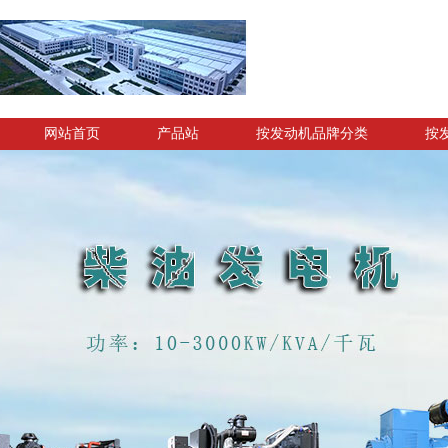
网站首页
产品站
按发动机品牌分类
按