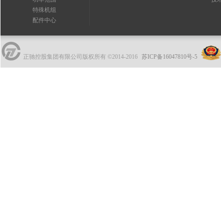
特殊机组
配件中心
正驰控股集团有限公司版权所有 ©2014-2016
苏ICP备16047810号-5