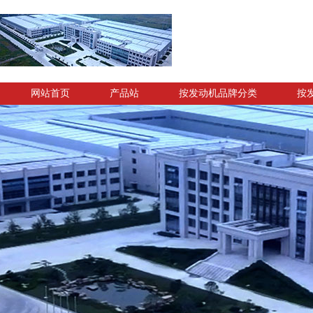
网站首页
产品站
按发动机品牌分类
按