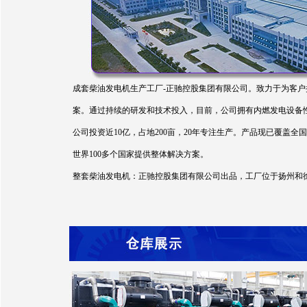
成套柴油发电机生产工厂-正驰控股集团有限公司。致力于为客户
案。通过持续的研发和技术投入，目前，公司拥有内燃发电设备性能
公司投资近10亿，占地200亩，20年专注生产。产品现已覆
世界100多个国家提供整体解决方案。
整套柴油发电机：正驰控股集团有限公司出品，工厂位于扬州和