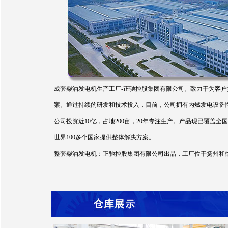
成套柴油发电机生产工厂-正驰控股集团有限公司。致力于为客户
案。通过持续的研发和技术投入，目前，公司拥有内燃发电设备性能
公司投资近10亿，占地200亩，20年专注生产。产品现已覆
世界100多个国家提供整体解决方案。
整套柴油发电机：正驰控股集团有限公司出品，工厂位于扬州和