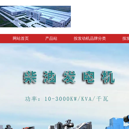
网站首页
产品站
按发动机品牌分类
按