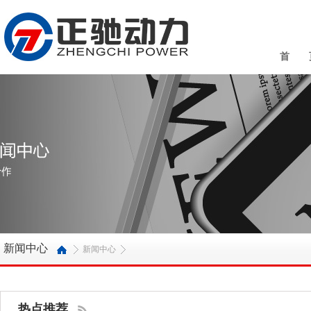
首 
新闻中心
新闻中心
热点推荐