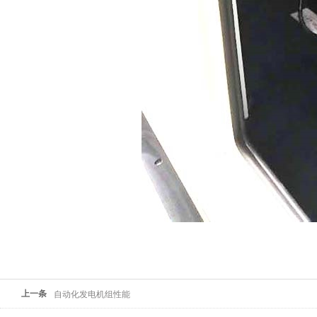
上一条
自动化发电机组性能