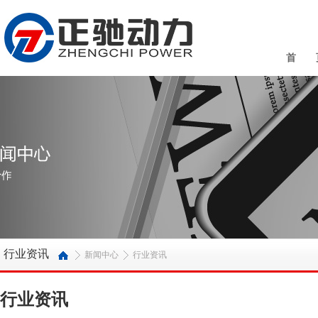
首 
行业资讯
新闻中心
行业资讯
行业资讯