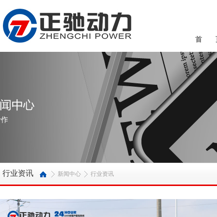
首 
行业资讯
新闻中心
行业资讯