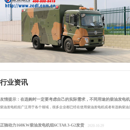
行业资讯
友情提示：在选购时一定要考虑自己的实际需求，不同用途的柴油发电机
柴油发电机组广泛用于各个领域，很多企业都已经在使用柴油发电机或者有选购柴油发
正驰动力160KW柴油发电机组6CTA8.3-G2发货
2020-10-29