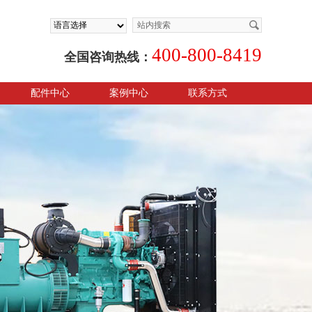
400-800-8419
全国咨询热线：
配件中心
案例中心
联系方式