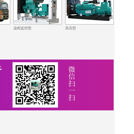
远程监控型
高压型