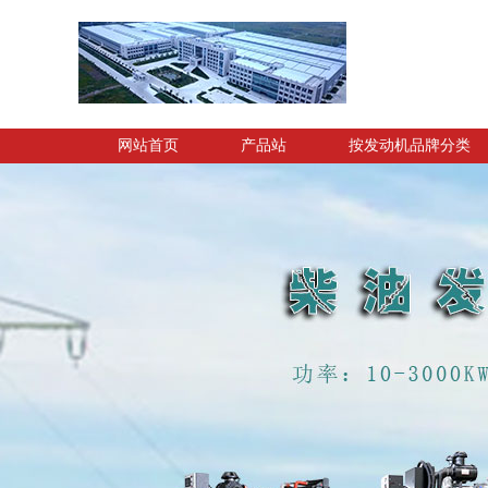
网站首页
产品站
按发动机品牌分类