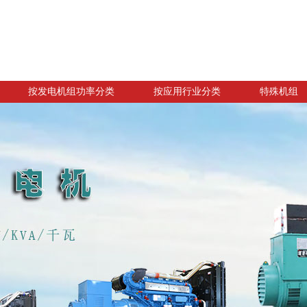
按发电机组功率分类
按应用行业分类
特殊机组