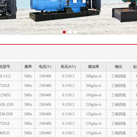
1
2
3
机型号
频率
电压(V)
高压(KV)
燃油率
输出
缸
8.3-G2
50Hz
230/400
6.3/10.5
200g/kw.h
三相四线
732GE
50Hz
230/400
6.3/10.5
204g/kw.h
三相四线
250D2
50Hz
230/400
6.3/10.5
193g/kw.h
三相四线
45L-D20
50Hz
230/400
6.3/10.5
220g/kw.h
三相四线
30-D30
50Hz
230/400
6.3/10.5
155g/kw.h
三相四线
752GE
50Hz
230/400
6.3/10.5
155g/kw.h
三相四线
08ZLD
50Hz
230/400
6.3/10.5
155g/kw.h
三相四线