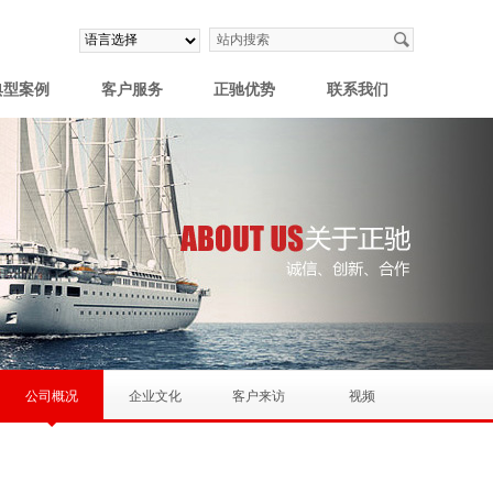
典型案例
客户服务
正驰优势
联系我们
公司概况
企业文化
客户来访
视频