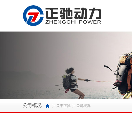
公司概况
关于正驰
公司概况