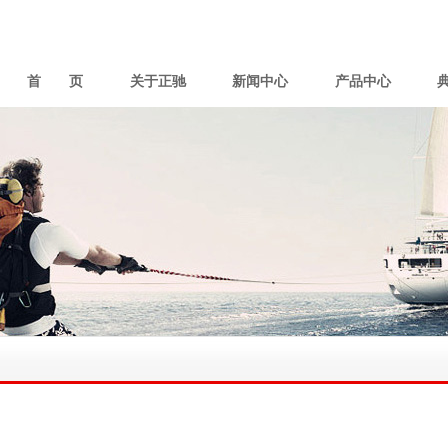
首 页
关于正驰
新闻中心
产品中心