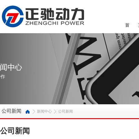
首 
公司新闻
新闻中心
公司新闻
公司新闻