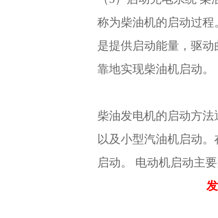
称为柴油机的启动过程
是提供启动能量，驱动曲轴
靠地实现柴油机启动。
柴油发电机的启动方法
以及小型汽油机启动。
启动。 电动机启动主
发