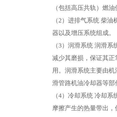
（包括高压共轨）燃油
（2）进排气系统 柴
器以及增压系统组成。
（3）润滑系统 润滑
减少其磨损，保证其正
用。润滑系统主要由机
滑管路机油冷却器等部
（4）冷却系统 冷却
摩擦产生的热量带出，