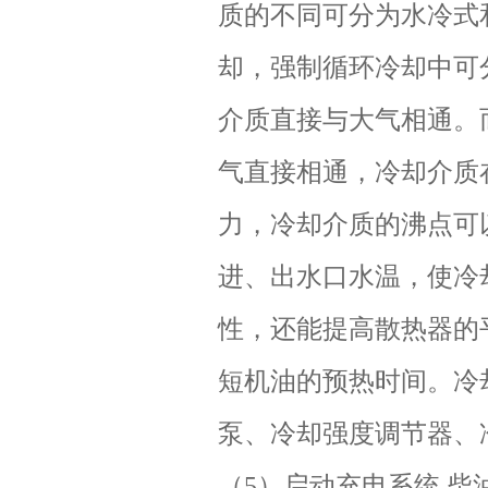
质的不同可分为水冷式
却，强制循环冷却中可
介质直接与大气相通。
气直接相通，冷却介质
力，冷却介质的沸点可
进、出水口水温，使冷
性，还能提高散热器的
短机油的预热时间。冷
泵、冷却强度调节器、
（5）启动充电系统 