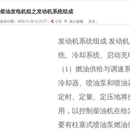
柴油发电机组之发动机系统组成
|
发布日期：2020-11-30 12:25:57
分享
加入收藏
关注：
发动机系统组成 发动
统、冷却系统、启动充
（1）燃油供给与调速
冷却器、喷油泵和喷油
定时、定量、定压地将
用，以控制柴油机在给
要有柱塞式喷油泵燃油