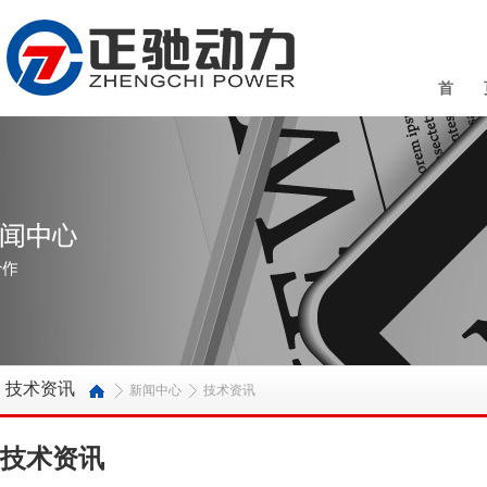
首 
技术资讯
新闻中心
技术资讯
技术资讯