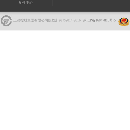
配件中心
正驰控股集团有限公司版权所有 ©2014-2016
苏ICP备16047810号-5