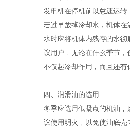
发电机在停机前以怠速运转
若过早放掉冷却水，机体在
水时应将机体内残存的水彻
议用户，无论在什么季节，
不仅起冷却作用，而且还有
四、润滑油的选用
冬季应选用低凝点的机油，
议使用明火，以免使油底壳