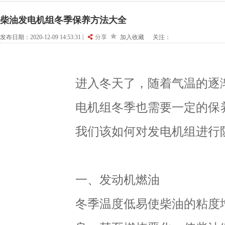
柴油发电机组冬季保养方法大全
|
发布日期：2020-12-09 14:53:31
分享
加入收藏
关注：
进入冬天了，随着气温的逐
电机组冬季也需要一定的保
我们该如何对发电机组进行
一、发动机燃油
冬季温度低易使柴油的粘度