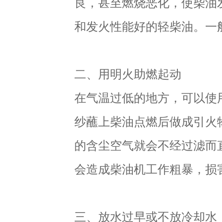
良，甚至燃烧恶化，使柴油
和发火性能好的轻柴油。一般
二、用明火助燃起动
在气温过低的地方，可以使
纱蘸上柴油点燃后做成引火
的含尘空气就会不经过滤而
会造成柴油机工作粗暴，损
三、放水过早或不放冷却水