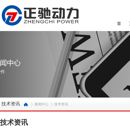
首 
技术资讯
新闻中心
技术资讯
技术资讯