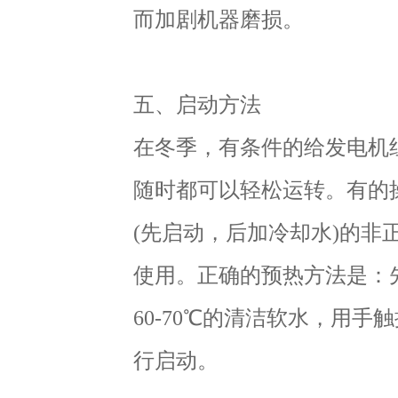
而加剧机器磨损。
五、启动方法
在冬季，有条件的给发电机
随时都可以轻松运转。有的
(先启动，后加冷却水)的
使用。正确的预热方法是：
60-70℃的清洁软水，用
行启动。