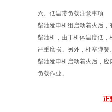
六、低温带负载注意事项
柴油发电机组启动着火后，
柴油机，由于机体温度低，
严重磨损。另外，柱塞弹簧
柴油发电机启动着火后，应
负载作业。
正