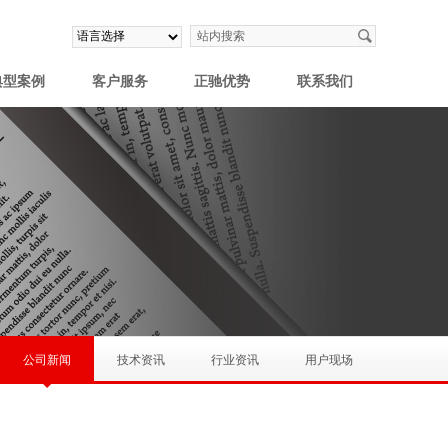
典型案例
客户服务
正驰优势
联系我们
公司新闻
技术资讯
行业资讯
用户现场